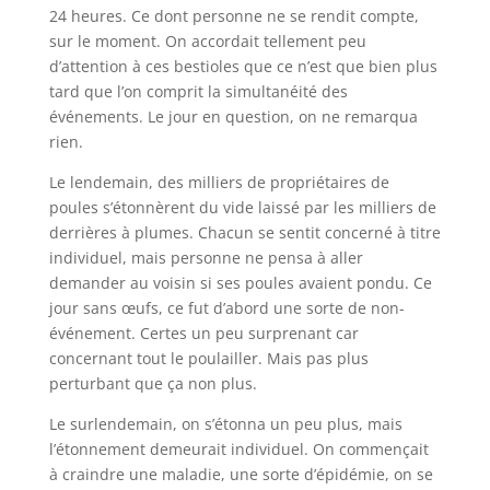
24 heures. Ce dont personne ne se rendit compte,
sur le moment. On accordait tellement peu
d’attention à ces bestioles que ce n’est que bien plus
tard que l’on comprit la simultanéité des
événements. Le jour en question, on ne remarqua
rien.
Le lendemain, des milliers de propriétaires de
poules s’étonnèrent du vide laissé par les milliers de
derrières à plumes. Chacun se sentit concerné à titre
individuel, mais personne ne pensa à aller
demander au voisin si ses poules avaient pondu. Ce
jour sans œufs, ce fut d’abord une sorte de non-
événement. Certes un peu surprenant car
concernant tout le poulailler. Mais pas plus
perturbant que ça non plus.
Le surlendemain, on s’étonna un peu plus, mais
l’étonnement demeurait individuel. On commençait
à craindre une maladie, une sorte d’épidémie, on se