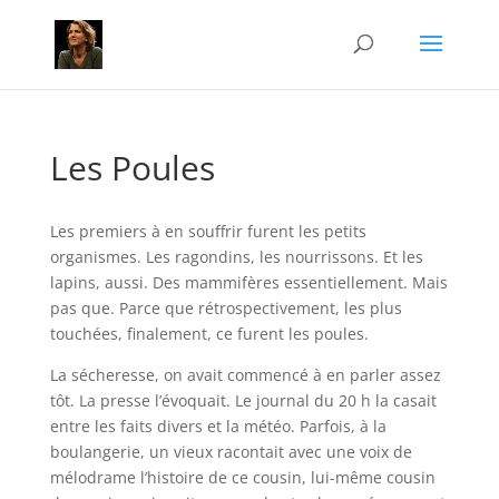
Les Poules
Les premiers à en souffrir furent les petits
organismes. Les ragondins, les nourrissons. Et les
lapins, aussi. Des mammifères essentiellement. Mais
pas que. Parce que rétrospectivement, les plus
touchées, finalement, ce furent les poules.
La sécheresse, on avait commencé à en parler assez
tôt. La presse l’évoquait. Le journal du 20 h la casait
entre les faits divers et la météo. Parfois, à la
boulangerie, un vieux racontait avec une voix de
mélodrame l’histoire de ce cousin, lui-même cousin