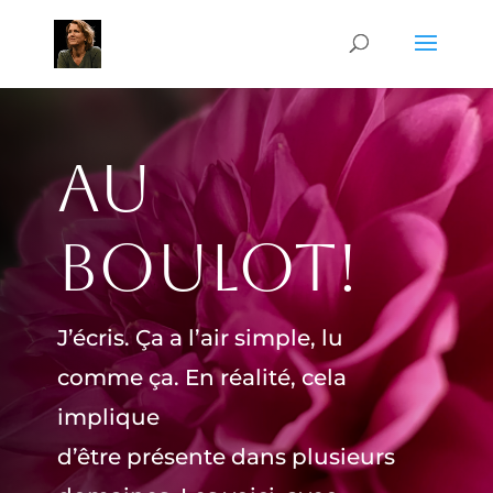
Au
boulot!
J’écris. Ça a l’air simple, lu
comme ça. En réalité, cela
implique
d’être présente dans plusieurs