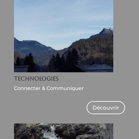
Technologies
Connecter & Communiquer
Découvrir