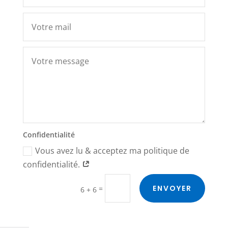
Confidentialité
Vous avez lu & acceptez ma politique de
confidentialité.
Alternative:
ENVOYER
=
6 + 6