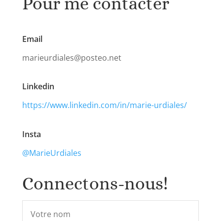
Pour me contacter
Email
marieurdiales@posteo.net
Linkedin
https://www.linkedin.com/in/marie-urdiales/
Insta
@MarieUrdiales
Connectons-nous!