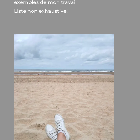
exemples de mon travail.
Liste non exhaustive!