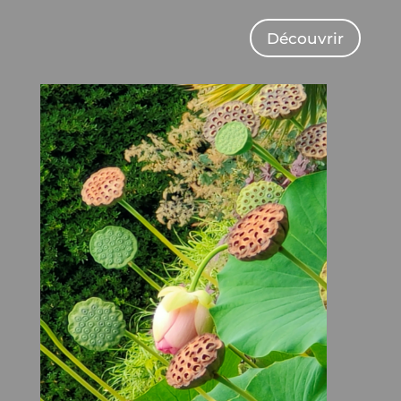
Découvrir